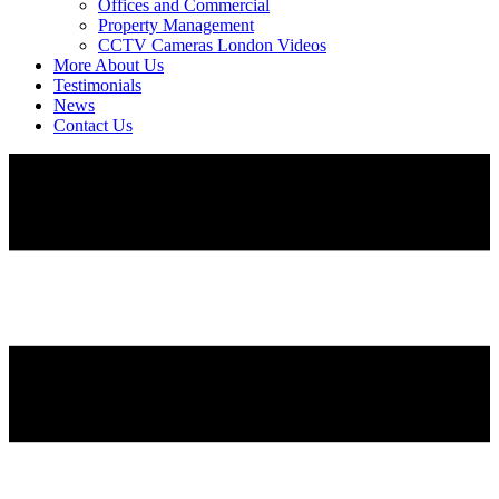
Offices and Commercial
Property Management
CCTV Cameras London Videos
More About Us
Testimonials
News
Contact Us