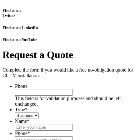
Find us on
Twitter
Find us on LinkedIn
Find us on YouTube
Request a Quote
Complete the form if you would like a free no-obligation quote for
CCTV installation.
Phone
This field is for validation purposes and should be left
unchanged.
Type
*
Name
*
Phone
*