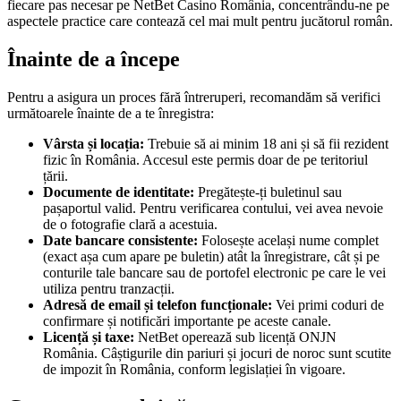
fiecare pas necesar pe NetBet Casino România, concentrându-ne pe
aspectele practice care contează cel mai mult pentru jucătorul român.
Înainte de a începe
Pentru a asigura un proces fără întreruperi, recomandăm să verifici
următoarele înainte de a te înregistra:
Vârsta și locația:
Trebuie să ai minim 18 ani și să fii rezident
fizic în România. Accesul este permis doar de pe teritoriul
țării.
Documente de identitate:
Pregătește-ți buletinul sau
pașaportul valid. Pentru verificarea contului, vei avea nevoie
de o fotografie clară a acestuia.
Date bancare consistente:
Folosește același nume complet
(exact așa cum apare pe buletin) atât la înregistrare, cât și pe
conturile tale bancare sau de portofel electronic pe care le vei
utiliza pentru tranzacții.
Adresă de email și telefon funcționale:
Vei primi coduri de
confirmare și notificări importante pe aceste canale.
Licență și taxe:
NetBet operează sub licență ONJN
România. Câștigurile din pariuri și jocuri de noroc sunt scutite
de impozit în România, conform legislației în vigoare.