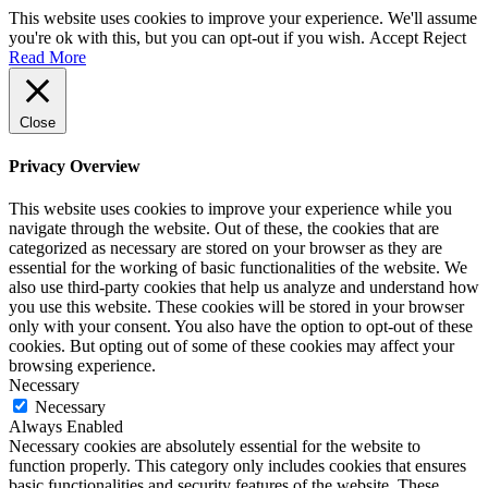
This website uses cookies to improve your experience. We'll assume
you're ok with this, but you can opt-out if you wish.
Accept
Reject
Read More
Close
Privacy Overview
This website uses cookies to improve your experience while you
navigate through the website. Out of these, the cookies that are
categorized as necessary are stored on your browser as they are
essential for the working of basic functionalities of the website. We
also use third-party cookies that help us analyze and understand how
you use this website. These cookies will be stored in your browser
only with your consent. You also have the option to opt-out of these
cookies. But opting out of some of these cookies may affect your
browsing experience.
Necessary
Necessary
Always Enabled
Necessary cookies are absolutely essential for the website to
function properly. This category only includes cookies that ensures
basic functionalities and security features of the website. These