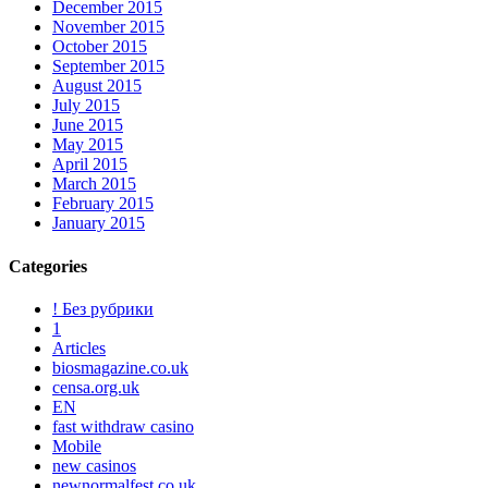
December 2015
November 2015
October 2015
September 2015
August 2015
July 2015
June 2015
May 2015
April 2015
March 2015
February 2015
January 2015
Categories
! Без рубрики
1
Articles
biosmagazine.co.uk
censa.org.uk
EN
fast withdraw casino
Mobile
new casinos
newnormalfest.co.uk