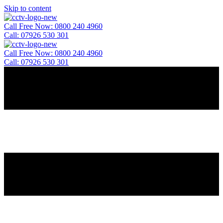
Skip to content
Call Free Now: 0800 240 4960
Call: 07926 530 301
Call Free Now: 0800 240 4960
Call: 07926 530 301