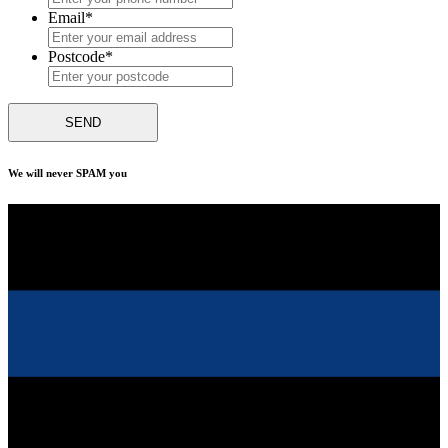
Email
*
Postcode
*
We will never SPAM you