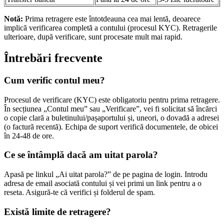
Notă:
Prima retragere este întotdeauna cea mai lentă, deoarece
implică verificarea completă a contului (procesul KYC). Retragerile
ulterioare, după verificare, sunt procesate mult mai rapid.
Întrebări frecvente
Cum verific contul meu?
Procesul de verificare (KYC) este obligatoriu pentru prima retragere.
În secțiunea „Contul meu” sau „Verificare”, vei fi solicitat să încărci
o copie clară a buletinului/pașaportului și, uneori, o dovadă a adresei
(o factură recentă). Echipa de suport verifică documentele, de obicei
în 24-48 de ore.
Ce se întâmplă dacă am uitat parola?
Apasă pe linkul „Ai uitat parola?” de pe pagina de login. Introdu
adresa de email asociată contului și vei primi un link pentru a o
reseta. Asigură-te că verifici și folderul de spam.
Există limite de retragere?