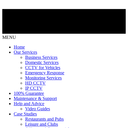
MENU
Home
Our Services
Business Services
Domestic Services
CCTV for Vehicles
Emergency Response
Monitoring Services
HD CCTV
IP CCTV
100% Guarantee
Maintenance & Support
Help and Advice
Video Guides
Case Studies
Restaurants and Pubs
Leisure and Clubs