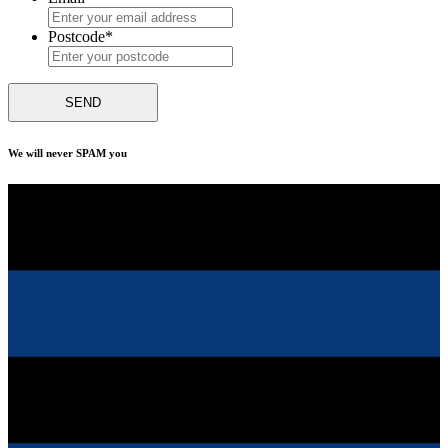
Postcode
*
We will never SPAM you