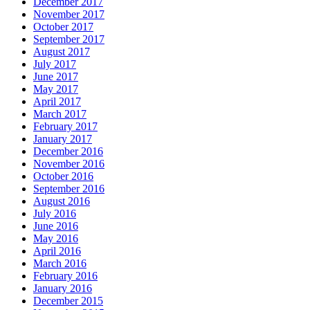
December 2017
November 2017
October 2017
September 2017
August 2017
July 2017
June 2017
May 2017
April 2017
March 2017
February 2017
January 2017
December 2016
November 2016
October 2016
September 2016
August 2016
July 2016
June 2016
May 2016
April 2016
March 2016
February 2016
January 2016
December 2015