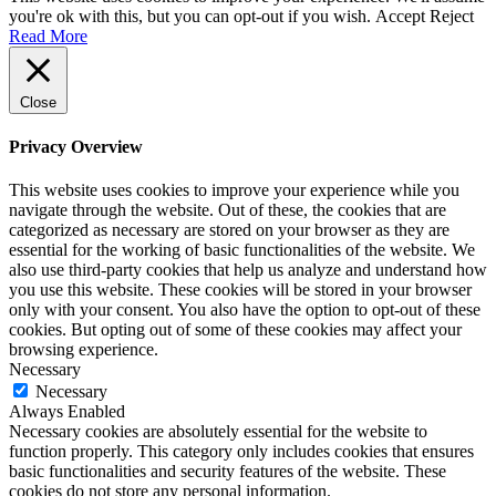
you're ok with this, but you can opt-out if you wish.
Accept
Reject
Read More
Close
Privacy Overview
This website uses cookies to improve your experience while you
navigate through the website. Out of these, the cookies that are
categorized as necessary are stored on your browser as they are
essential for the working of basic functionalities of the website. We
also use third-party cookies that help us analyze and understand how
you use this website. These cookies will be stored in your browser
only with your consent. You also have the option to opt-out of these
cookies. But opting out of some of these cookies may affect your
browsing experience.
Necessary
Necessary
Always Enabled
Necessary cookies are absolutely essential for the website to
function properly. This category only includes cookies that ensures
basic functionalities and security features of the website. These
cookies do not store any personal information.