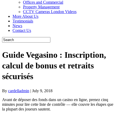
Offices and Commercial
Property Management
CCTV Cameras London Videos
More About Us
Testimonials
News
Contact Us
Guide Vegasino : Inscription,
calcul de bonus et retraits
sécurisés
By
cardelladmin
|
July 9, 2018
Avant de déposer des fonds dans un casino en ligne, prenez cinq
minutes pour lire cette liste de contrôle — elle couvre les étapes que
la plupart des joueurs sautent.