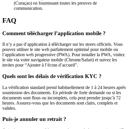
(Curaçao) en fournissant toutes les preuves de
communication.
FAQ
Comment télécharger l’application mobile ?
Il n’y a pas d’application à télécharger sur les stores officiels. Vous
pouvez utiliser le site web parfaitement optimisé pour mobile ou
l’application web progressive (PWA). Pour installer la PWA, visitez
le site via votre navigateur mobile (Chrome/Safari) et suivez les
invites pour “Ajouter à l’écran d’accueil”.
Quels sont les délais de vérification KYC ?
La vérification standard prend habituellement de 1 à 24 heures après
soumission des documents. En période de forte demande ou si les
documents sont flous ou incomplets, cela peut prendre jusqu’à 72
heures. Assurez-vous que les documents sont clairs, complets et
valides.
Puis-je annuler un retrait ?