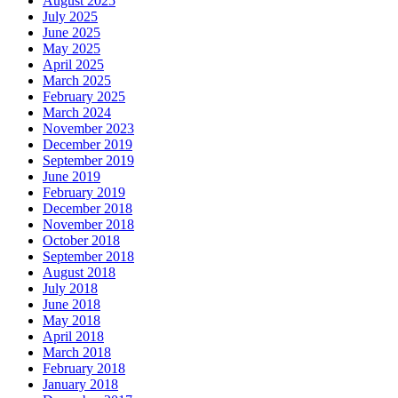
August 2025
July 2025
June 2025
May 2025
April 2025
March 2025
February 2025
March 2024
November 2023
December 2019
September 2019
June 2019
February 2019
December 2018
November 2018
October 2018
September 2018
August 2018
July 2018
June 2018
May 2018
April 2018
March 2018
February 2018
January 2018