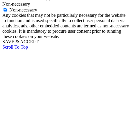
Non-necessary
Non-necessary
Any cookies that may not be particularly necessary for the website
to function and is used specifically to collect user personal data via
analytics, ads, other embedded contents are termed as non-necessary
cookies. It is mandatory to procure user consent prior to running
these cookies on your website.
SAVE & ACCEPT
Scroll To Top