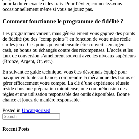
pour la durée exacte et les frais. Pour l’éviter, connectez-vous
occasionnellement même si vous ne jouez pas.
Comment fonctionne le programme de fidélité ?
Les programmes varient, mais généralement vous gagnez des points
de fidélité (ou des “comp points”) en fonction de votre mise réelle
sur les jeux. Ces points peuvent ensuite être convertis en argent
cash, en bonus ou échangés contre des récompenses. L’accès et les
taux de conversion s’améliorent souvent avec les niveaux supérieurs
(Bronze, Argent, Or, etc.).
En suivant ce guide technique, vous êtes désormais équipé pour
naviguer en toute confiance, comprendre la mécanique des bonus et
gérer efficacement votre compte. La clé d’une expérience réussie
réside dans une préparation minutieuse, une compréhension des
règles et une utilisation responsable des outils disponibles. Bonne
chance et jouez de manière responsable.
Posted in
Uncategorized
Recent Posts