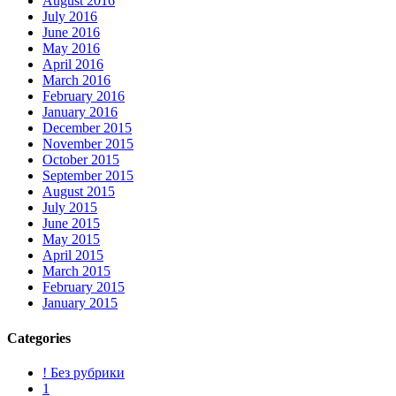
August 2016
July 2016
June 2016
May 2016
April 2016
March 2016
February 2016
January 2016
December 2015
November 2015
October 2015
September 2015
August 2015
July 2015
June 2015
May 2015
April 2015
March 2015
February 2015
January 2015
Categories
! Без рубрики
1