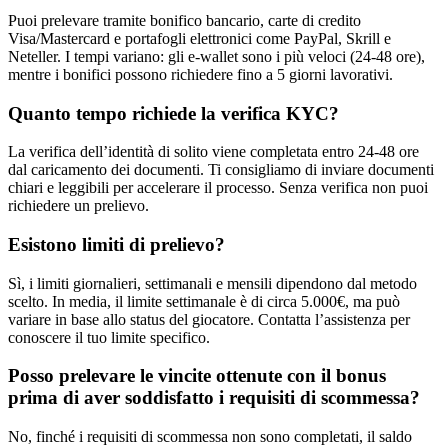
Puoi prelevare tramite bonifico bancario, carte di credito
Visa/Mastercard e portafogli elettronici come PayPal, Skrill e
Neteller. I tempi variano: gli e-wallet sono i più veloci (24-48 ore),
mentre i bonifici possono richiedere fino a 5 giorni lavorativi.
Quanto tempo richiede la verifica KYC?
La verifica dell’identità di solito viene completata entro 24-48 ore
dal caricamento dei documenti. Ti consigliamo di inviare documenti
chiari e leggibili per accelerare il processo. Senza verifica non puoi
richiedere un prelievo.
Esistono limiti di prelievo?
Sì, i limiti giornalieri, settimanali e mensili dipendono dal metodo
scelto. In media, il limite settimanale è di circa 5.000€, ma può
variare in base allo status del giocatore. Contatta l’assistenza per
conoscere il tuo limite specifico.
Posso prelevare le vincite ottenute con il bonus
prima di aver soddisfatto i requisiti di scommessa?
No, finché i requisiti di scommessa non sono completati, il saldo