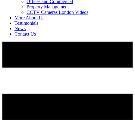
Offices and Commercial
Property Management
CCTV Cameras London Videos
More About Us
Testimonials
News
Contact Us