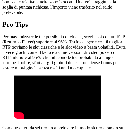
bonus e le relative vincite sono bloccati. Una volta raggiunta la
soglia di puntata richiesta, l’importo viene trasferito nel saldo
prelevabile.
Pro Tips
Per massimizzare le tue possibilità di vincita, scegli slot con un RTP
(Return to Player) superiore al 96%. Tra le categorie con il miglior
RTP troviamo le slot classiche e le slot video a bassa volatilità. Evita
invece giochi come il keno e alcune versioni di video poker con
RTP inferiore al 95%, che riducono le tue probabilità a lungo
termine. Inoltre, sfrutta i giri gratuiti del casino intense bonus per
testare nuovi giochi senza rischiare il tuo capitale.
Con questa guida sei pronto a prelevare in modo sicuro e rapido su