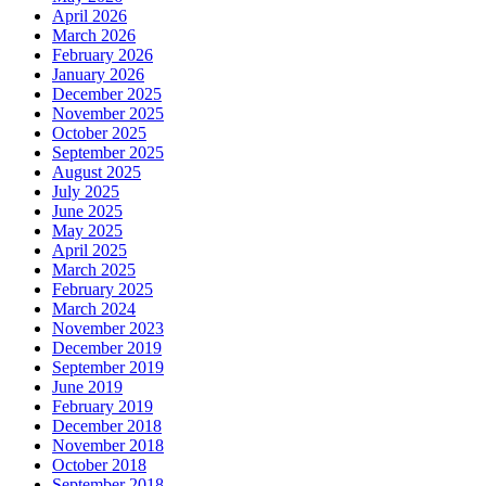
April 2026
March 2026
February 2026
January 2026
December 2025
November 2025
October 2025
September 2025
August 2025
July 2025
June 2025
May 2025
April 2025
March 2025
February 2025
March 2024
November 2023
December 2019
September 2019
June 2019
February 2019
December 2018
November 2018
October 2018
September 2018