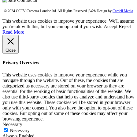
© 2024 CCTV Cameras London ltd. All Rights Reserved | Web Design by
Cardell Media
This website uses cookies to improve your experience. We'll assume
you're ok with this, but you can opt-out if you wish.
Accept
Reject
Read More
Close
Privacy Overview
This website uses cookies to improve your experience while you
navigate through the website. Out of these, the cookies that are
categorized as necessary are stored on your browser as they are
essential for the working of basic functionalities of the website. We
also use third-party cookies that help us analyze and understand how
you use this website. These cookies will be stored in your browser
only with your consent. You also have the option to opt-out of these
cookies. But opting out of some of these cookies may affect your
browsing experience.
Necessary
Necessary
Always Enabled