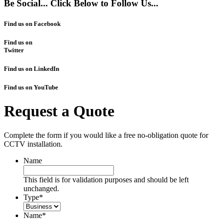
Be Social... Click Below to Follow Us...
Find us on Facebook
Find us on
Twitter
Find us on LinkedIn
Find us on YouTube
Request a Quote
Complete the form if you would like a free no-obligation quote for
CCTV installation.
Name
This field is for validation purposes and should be left
unchanged.
Type
*
Name
*