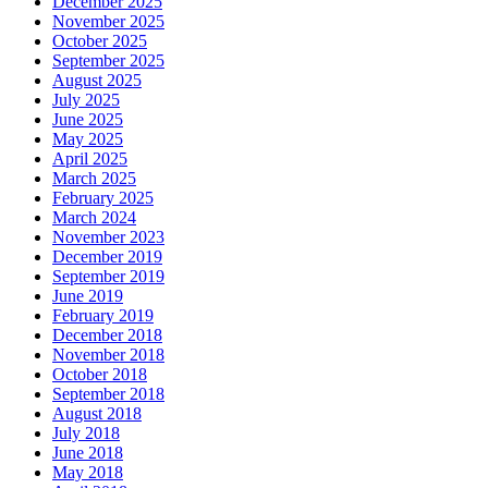
December 2025
November 2025
October 2025
September 2025
August 2025
July 2025
June 2025
May 2025
April 2025
March 2025
February 2025
March 2024
November 2023
December 2019
September 2019
June 2019
February 2019
December 2018
November 2018
October 2018
September 2018
August 2018
July 2018
June 2018
May 2018