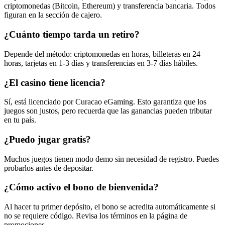
criptomonedas (Bitcoin, Ethereum) y transferencia bancaria. Todos
figuran en la sección de cajero.
¿Cuánto tiempo tarda un retiro?
Depende del método: criptomonedas en horas, billeteras en 24
horas, tarjetas en 1-3 días y transferencias en 3-7 días hábiles.
¿El casino tiene licencia?
Sí, está licenciado por Curacao eGaming. Esto garantiza que los
juegos son justos, pero recuerda que las ganancias pueden tributar
en tu país.
¿Puedo jugar gratis?
Muchos juegos tienen modo demo sin necesidad de registro. Puedes
probarlos antes de depositar.
¿Cómo activo el bono de bienvenida?
Al hacer tu primer depósito, el bono se acredita automáticamente si
no se requiere código. Revisa los términos en la página de
promociones.