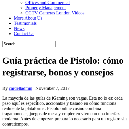
Offices and Commercial
Property Management
CCTV Cameras London Videos
More About Us
Testimonials
News
Contact Us
Guía práctica de Pistolo: cómo
registrarse, bonos y consejos
By
cardelladmin
|
November 7, 2017
La mayoría de las guías de iGaming son vagas. Esta no lo es: cada
paso aquí es específico, accionable y basado en cómo funciona
realmente la plataforma. Pistolo online casino combina
tragamonedas, juegos de mesa y crupier en vivo con una interfaz
moderna. Antes de empezar, prepara lo necesario para un registro sin
contratiempos.