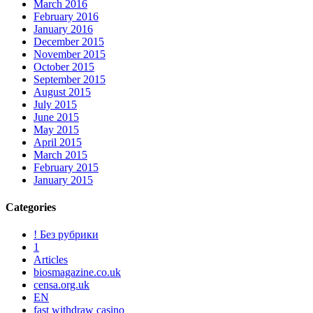
March 2016
February 2016
January 2016
December 2015
November 2015
October 2015
September 2015
August 2015
July 2015
June 2015
May 2015
April 2015
March 2015
February 2015
January 2015
Categories
! Без рубрики
1
Articles
biosmagazine.co.uk
censa.org.uk
EN
fast withdraw casino