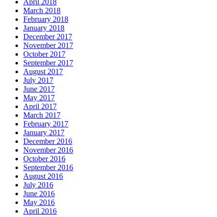
April 2018
March 2018
February 2018
January 2018
December 2017
November 2017
October 2017
September 2017
August 2017
July 2017
June 2017
May 2017
April 2017
March 2017
February 2017
January 2017
December 2016
November 2016
October 2016
September 2016
August 2016
July 2016
June 2016
May 2016
April 2016