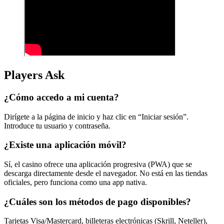
Players Ask
¿Cómo accedo a mi cuenta?
Dirígete a la página de inicio y haz clic en “Iniciar sesión”.
Introduce tu usuario y contraseña.
¿Existe una aplicación móvil?
Sí, el casino ofrece una aplicación progresiva (PWA) que se
descarga directamente desde el navegador. No está en las tiendas
oficiales, pero funciona como una app nativa.
¿Cuáles son los métodos de pago disponibles?
Tarjetas Visa/Mastercard, billeteras electrónicas (Skrill, Neteller),