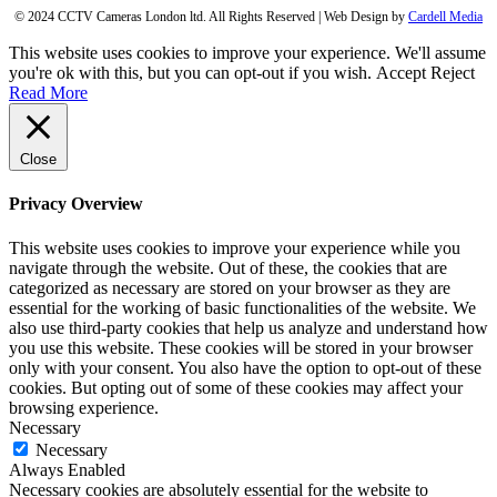
© 2024 CCTV Cameras London ltd. All Rights Reserved | Web Design by
Cardell Media
This website uses cookies to improve your experience. We'll assume
you're ok with this, but you can opt-out if you wish.
Accept
Reject
Read More
Close
Privacy Overview
This website uses cookies to improve your experience while you
navigate through the website. Out of these, the cookies that are
categorized as necessary are stored on your browser as they are
essential for the working of basic functionalities of the website. We
also use third-party cookies that help us analyze and understand how
you use this website. These cookies will be stored in your browser
only with your consent. You also have the option to opt-out of these
cookies. But opting out of some of these cookies may affect your
browsing experience.
Necessary
Necessary
Always Enabled
Necessary cookies are absolutely essential for the website to