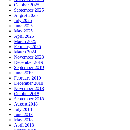
October 2025
September 2025
August 2025
July 2025
June 2025
May 2025
April 2025
March 2025
February 2025
March 2024
November 2023
December 2019
September 2019
June 2019
February 2019
December 2018
November 2018
October 2018
September 2018
August 2018
July 2018
June 2018
May 2018
April 2018