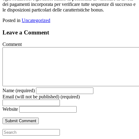
dei pagamenti incorporata per verificare tutte sequenze di successo e
le disposizioni particolari delle caratteristiche bonus.
Posted in
Uncategorized
Leave a Comment
Comment
Name (required)
Email (will not be published) (required)
Website