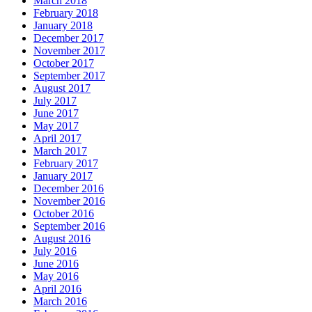
March 2018
February 2018
January 2018
December 2017
November 2017
October 2017
September 2017
August 2017
July 2017
June 2017
May 2017
April 2017
March 2017
February 2017
January 2017
December 2016
November 2016
October 2016
September 2016
August 2016
July 2016
June 2016
May 2016
April 2016
March 2016