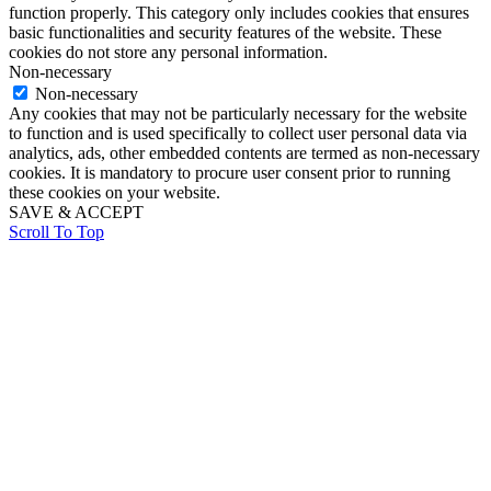
function properly. This category only includes cookies that ensures
basic functionalities and security features of the website. These
cookies do not store any personal information.
Non-necessary
Non-necessary
Any cookies that may not be particularly necessary for the website
to function and is used specifically to collect user personal data via
analytics, ads, other embedded contents are termed as non-necessary
cookies. It is mandatory to procure user consent prior to running
these cookies on your website.
SAVE & ACCEPT
Scroll To Top