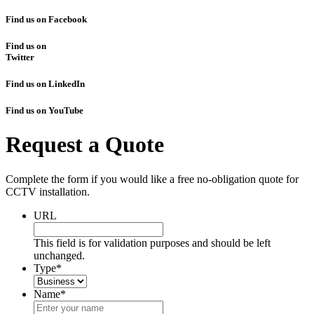
Find us on Facebook
Find us on
Twitter
Find us on LinkedIn
Find us on YouTube
Request a Quote
Complete the form if you would like a free no-obligation quote for
CCTV installation.
URL
This field is for validation purposes and should be left
unchanged.
Type
*
Name
*