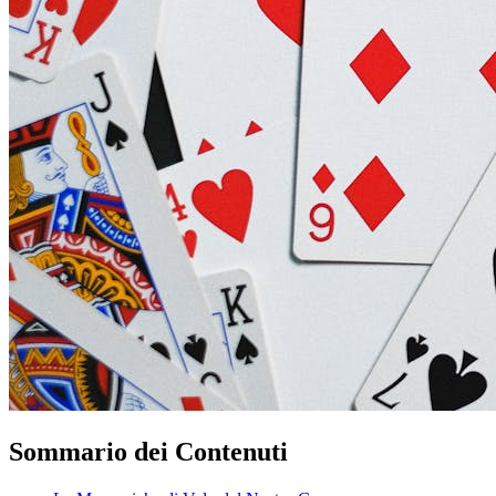
Sommario dei Contenuti